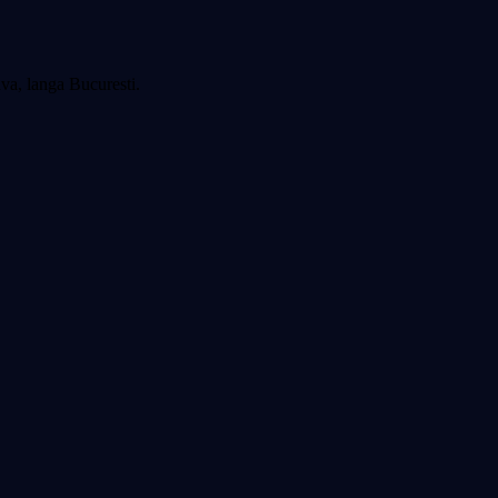
va, langa Bucuresti.